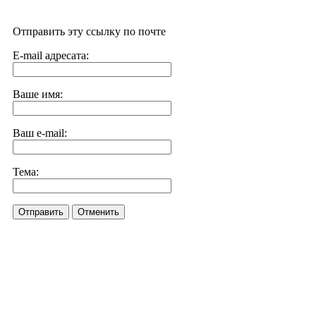
Отправить эту ссылку по почте
E-mail адресата:
Ваше имя:
Ваш e-mail:
Тема:
Отправить
Отменить