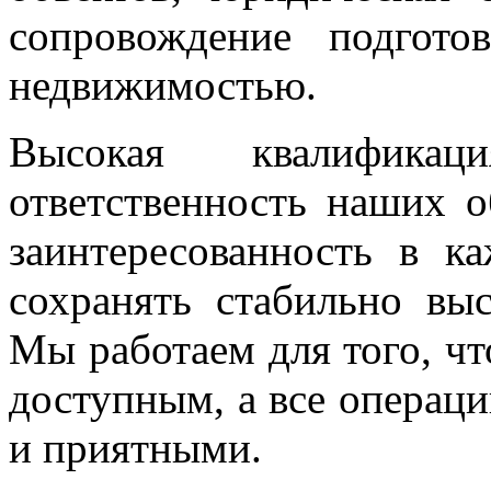
сопровождение подгото
недвижимостью.
Высокая квалификац
ответственность наших о
заинтересованность в к
сохранять стабильно выс
Мы работаем для того, чт
доступным, а все операци
и приятными.