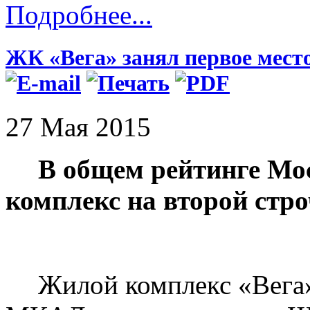
Подробнее...
ЖК «Вега» занял первое мест
27 Мая 2015
В общем рейтинге Мо
комплекс на второй стро
Жилой комплекс «Вега»