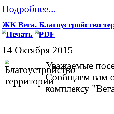
Подробнее...
ЖК Вега. Благоустройство тер
14 Октября 2015
Уважаемые посе
Сообщаем вам о
комплексу "Вега