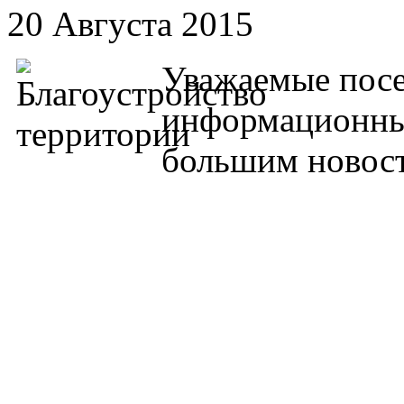
20 Августа 2015
Уважаемые посе
информационны
большим новос