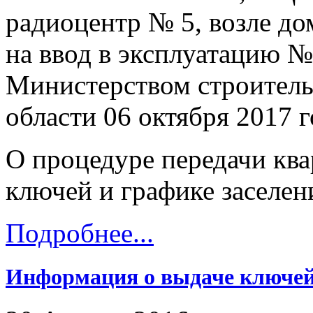
радиоцентр № 5, возле д
на ввод в эксплуатацию №
Министерством строитель
области 06 октября 2017 г
О процедуре передачи ква
ключей и графике заселен
Подробнее...
Информация о выдаче ключей