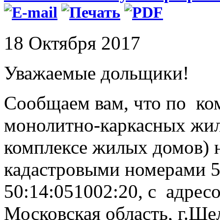
18 Октября 2017
Уважаемые дольщики!
Сообщаем вам, что по ко
монолитно-каркасных ж
комплексе жилых домов) н
кадастровыми номерами 5
50:14:051002:20, с адрес
Московская область, г.Ще