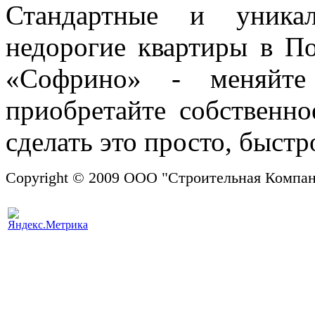
Стандартные и уникал
недорогие квартиры в П
«Софрино» - меняйт
приобретайте собственн
сделать это просто, быстр
Copyright © 2009 ООО "Строительная
Powere