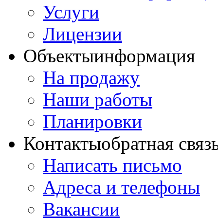
Услуги
Лицензии
Объекты
информация
На продажу
Наши работы
Планировки
Контакты
обратная связ
Написать письмо
Адреса и телефоны
Вакансии