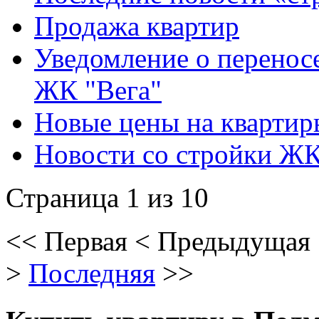
Продажа квартир
Уведомление о перенос
ЖК "Вега"
Новые цены на квартир
Новости со стройки ЖК
Страница 1 из 10
<<
Первая
<
Предыдущая
>
Последняя
>>